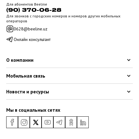
Для абонентов Beeline
(90) 370-06-28
Для звонков с городских номеров и номеров других мобильных
операторов
0628@beeline.uz
Онлайн консультант
О компании
Мобильная связь
Новости и ресурсы
Мы в социальных сетях