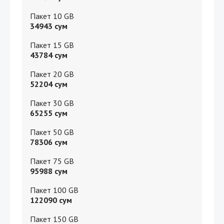
Пакет 10 GB
34943
сум
Пакет 15 GB
43784
сум
Пакет 20 GB
52204
сум
Пакет 30 GB
65255
сум
Пакет 50 GB
78306
сум
Пакет 75 GB
95988
сум
Пакет 100 GB
122090
сум
Пакет 150 GB